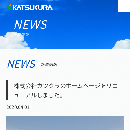
NEWS
新着情報
NEWS
新着情報
株式会社カツクラのホームページをリニ
ューアルしました。
2020.04.01