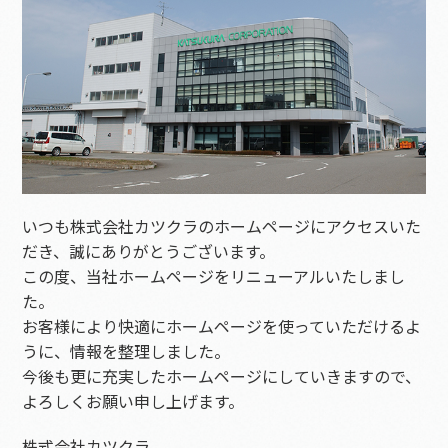
いつも株式会社カツクラのホームページにアクセスいた
だき、誠にありがとうございます。
この度、当社ホームページをリニューアルいたしまし
た。
お客様により快適にホームページを使っていただけるよ
うに、情報を整理しました。
今後も更に充実したホームページにしていきますので、
よろしくお願い申し上げます。
株式会社カツクラ