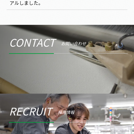
アルしました。
CONTACT
お問い合わせ
RECRUIT
採用情報